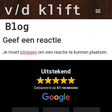
Blog
Geef een reactie
Je moet
inloggen
om een reactie te kunnen plaatsen.
Uitstekend
Gebaseerd op
61 recensies